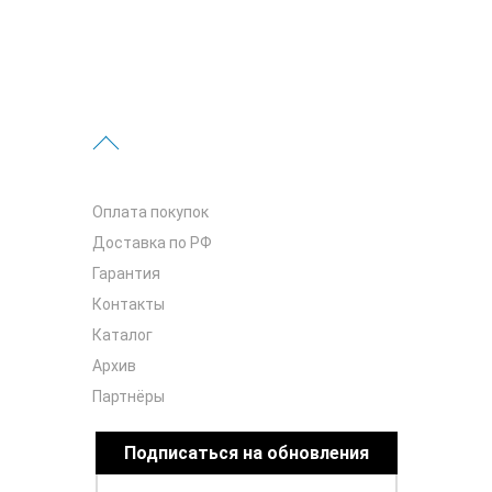
Оплата покупок
Доставка по РФ
Гарантия
Контакты
Каталог
Архив
Партнёры
Подписаться на обновления