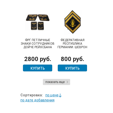
ФРГ. ПЕТЛИЧНЫЕ
ФЕДЕРАТИВНАЯ
ЗНАКИ СОТРУДНИКОВ
РЕСПУБЛИКА
ДОЙЧЕ РЕЙХСБАНА
ГЕРМАНИИ. ШЕВРОН
ОБЕРМААТА
БУНДЕСМАРИНЕ
2800 руб.
800 руб.
КУПИТЬ
КУПИТЬ
показать еще
Сортировка:
по цене
по дате добавления