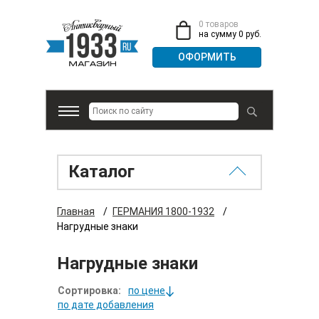
0 товаров
на сумму 0 руб.
Каталог
Главная
/
ГЕРМАНИЯ 1800-1932
/
Нагрудные знаки
Нагрудные знаки
Сортировка:
по цене
по дате добавления