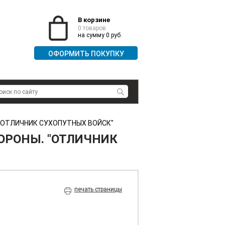
В корзине
0 товаров
на сумму 0 руб.
ОФОРМИТЬ ПОКУПКУ
"ОТЛИЧНИК СУХОПУТНЫХ ВОЙСК"
ОРОНЫ. "ОТЛИЧНИК
печать страницы