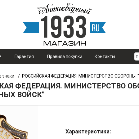
Ф
Гарантия
Правила покупки
Контакты
е знаки
/
РОССИЙСКАЯ ФЕДЕРАЦИЯ. МИНИСТЕРСТВО ОБОРОНЫ. 
КАЯ ФЕДЕРАЦИЯ. МИНИСТЕРСТВО ОБ
НЫХ ВОЙСК"
Характеристики: