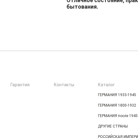
Отличное состояние, прак
бытования.
Гарантия
Контакты
Каталог
ГЕРМАНИЯ 1933-1945
ГЕРМАНИЯ 1800-1932
ГЕРМАНИЯ после 1945 
ДРУГИЕ СТРАНЫ
РОССИЙСКАЯ ИМПЕР