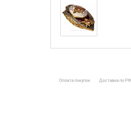
Оплата покупок
Доставка по РФ