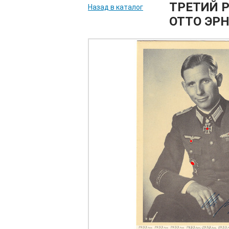
ТРЕТИЙ 
Назад в каталог
ОТТО ЭРН