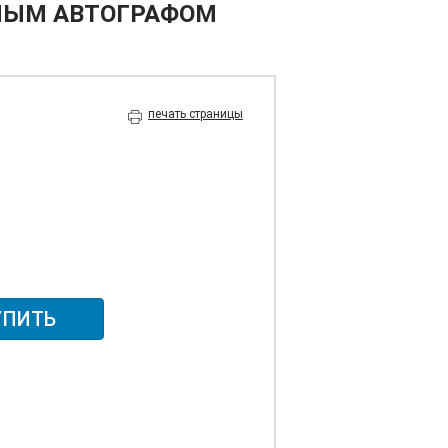
ЬНЫМ АВТОГРАФОМ
печать страницы
УПИТЬ